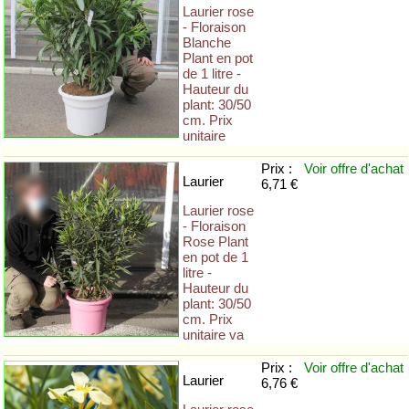
Laurier rose
- Floraison
Blanche
Plant en pot
de 1 litre -
Hauteur du
plant: 30/50
cm. Prix
unitaire
Prix :
Voir offre
d'achat
Laurier
6,71 €
Laurier rose
- Floraison
Rose Plant
en pot de 1
litre -
Hauteur du
plant: 30/50
cm. Prix
unitaire va
Prix :
Voir offre
d'achat
Laurier
6,76 €