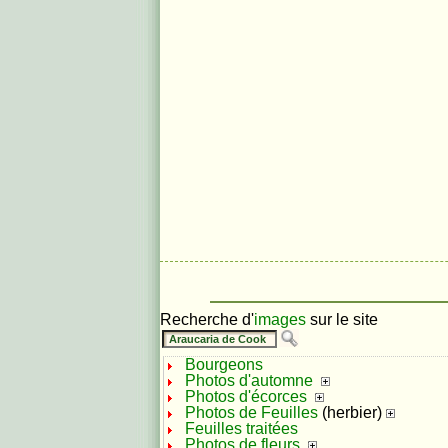
Recherche d'
images
sur le site
Bourgeons
Photos d'automne
Photos d'écorces
Photos de Feuilles
(herbier)
Feuilles traitées
Photos de fleurs