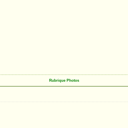
Rubrique Photos