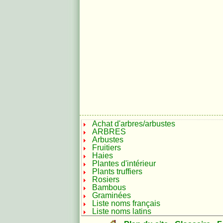
Achat d'arbres/arbustes
ARBRES
Arbustes
Fruitiers
Haies
Plantes d'intérieur
Plants truffiers
Rosiers
Bambous
Graminées
Liste noms français
Liste noms latins