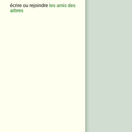
écrire ou rejoindre
les amis des
arbres