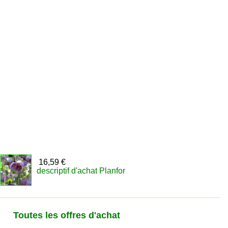
16,59 €
descriptif d'achat Planfor
Toutes les offres d'achat