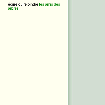
écrire ou rejoindre
les amis des
arbres