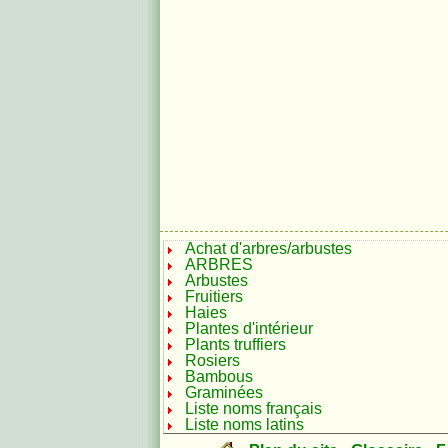
Achat d'arbres/arbustes
ARBRES
Arbustes
Fruitiers
Haies
Plantes d'intérieur
Plants truffiers
Rosiers
Bambous
Graminées
Liste noms français
Liste noms latins