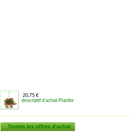
20,75 €
descriptif d'achat Planfor
Toutes les offres d'achat