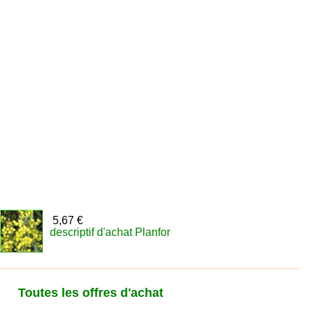
5,67 €
descriptif d'achat Planfor
Toutes les offres d'achat