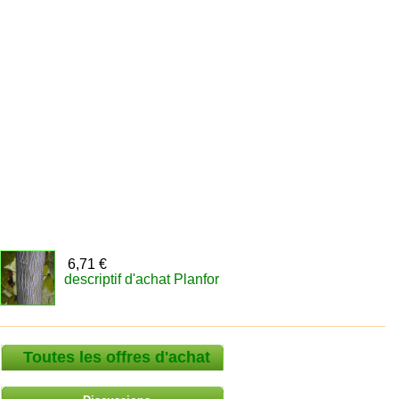
6,71 €
descriptif d'achat Planfor
Toutes les offres d'achat