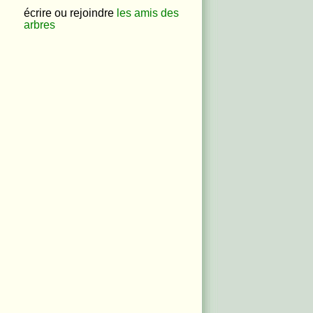
écrire ou rejoindre
les amis des
arbres