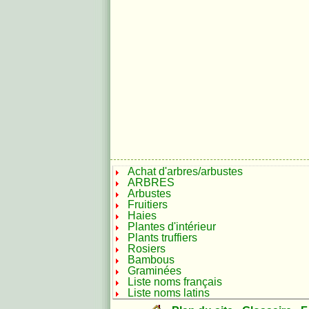
Achat d'arbres/arbustes
ARBRES
Arbustes
Fruitiers
Haies
Plantes d'intérieur
Plants truffiers
Rosiers
Bambous
Graminées
Liste noms français
Liste noms latins