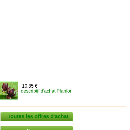
10,35 €
descriptif d'achat Planfor
Toutes les offres d'achat