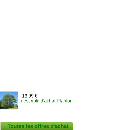
13,99 €
descriptif d'achat Planfor
Toutes les offres d'achat