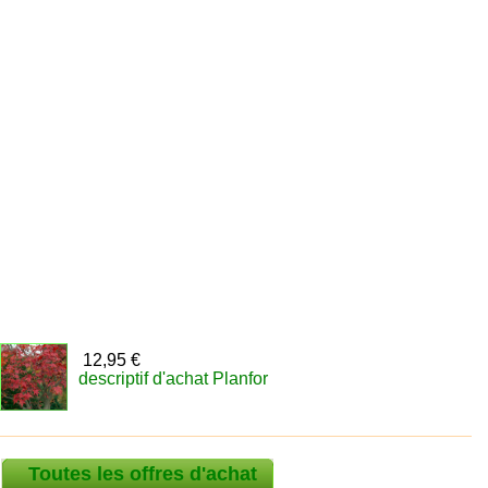
12,95 €
descriptif d'achat Planfor
Toutes les offres d'achat