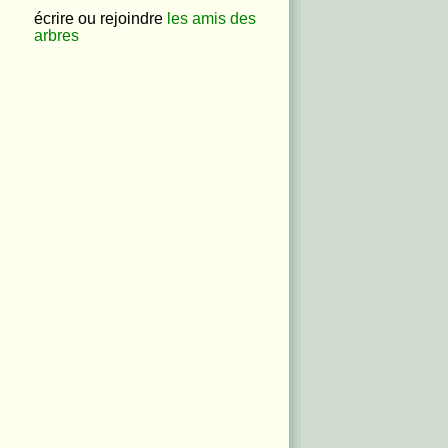
écrire ou rejoindre
les amis des
arbres