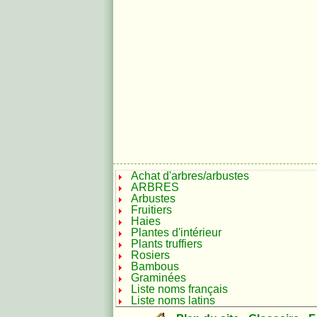
Achat d'arbres/arbustes
ARBRES
Arbustes
Fruitiers
Haies
Plantes d'intérieur
Plants truffiers
Rosiers
Bambous
Graminées
Liste noms français
Liste noms latins