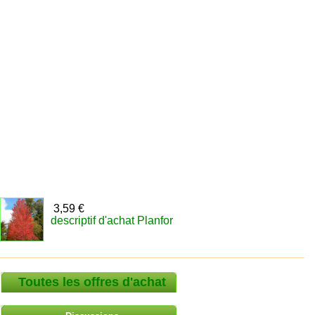
3,59 €
descriptif d'achat Planfor
Toutes les offres d'achat