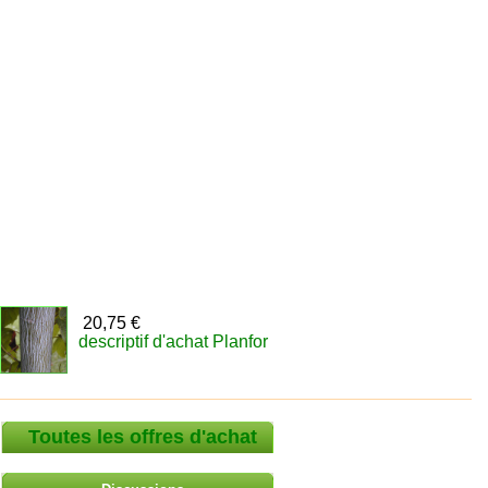
20,75 €
descriptif d'achat Planfor
Toutes les offres d'achat