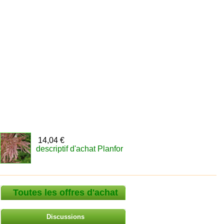
14,04 €
descriptif d'achat Planfor
Toutes les offres d'achat
Discussions