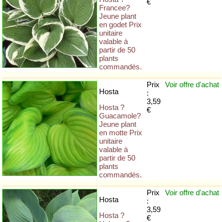
€
Francee?
Jeune plant
en godet Prix
unitaire
valable à
partir de 50
plants
commandés.
Prix
Voir offre
d'achat
Hosta
:
3,59
Hosta ?
€
Guacamole?
Jeune plant
en motte Prix
unitaire
valable à
partir de 50
plants
commandés.
Prix
Voir offre
d'achat
Hosta
:
3,59
Hosta ?
€