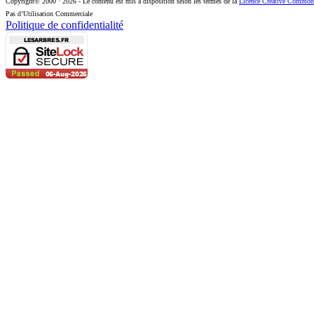
Copyright© 2000 · 2026 - Le contenu est mis à disposition selon les termes de la
Licence Creative Commons 
Pas d’Utilisation Commerciale
Politique de confidentialité