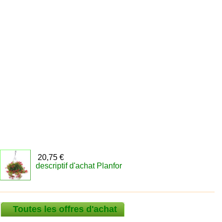
20,75 €
descriptif d'achat Planfor
Toutes les offres d'achat