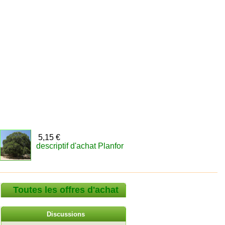
5,15 €
descriptif d'achat Planfor
Toutes les offres d'achat
Discussions