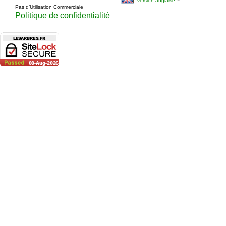
version anglaise
Pas d’Utilisation Commerciale
Politique de confidentialité