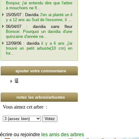
Bonjour, j'ai entendu dire que l'arbre
à mouchoirs ne fl...
15/05/07 : Davidia
J'en ai planté un il
y a 12 ans au Sud de l'essonne, il ...
06/04/07 : davidia sans fleur
Bonsoir. Pourquoi un davidia d'une
quinzaine d'année ne...
12/09/06 : davidia
il y a 6 ans ,j'ai
trouvé un petit arbuste(10 cm) en
for...
ajouter votre commentaire
notez les arbres/arbustes
écrire ou rejoindre
les amis des arbres