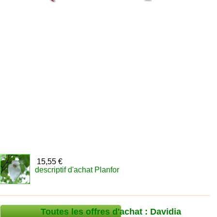
15,55 €
descriptif d'achat Planfor
Toutes les offres d'achat : Davidia