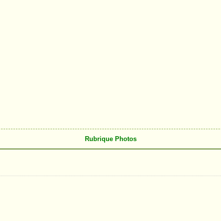
Rubrique Photos