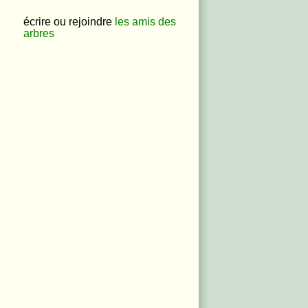
écrire ou rejoindre
les amis des
arbres