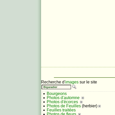
Recherche d'
images
sur le site
Bourgeons
Photos d'automne
Photos d'écorces
Photos de Feuilles
(herbier)
Feuilles traitées
Photos de fleurs