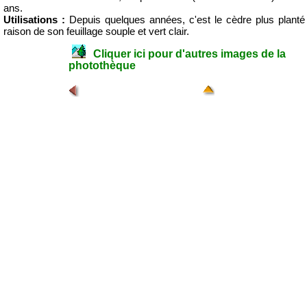
ans.
Utilisations :
Depuis quelques années, c'est le cèdre plus planté 
raison de son feuillage souple et vert clair.
Cliquer ici pour d'autres images de la
photothèque