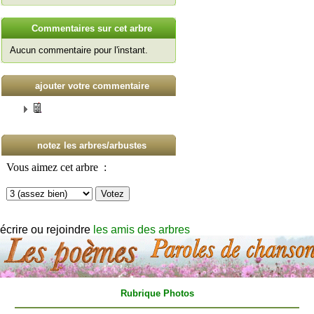
C
ommentaires sur cet arbre
Aucun commentaire pour l'instant.
ajouter votre commentaire
notez les arbres/arbustes
écrire ou rejoindre
les amis des arbres
Rubrique Photos