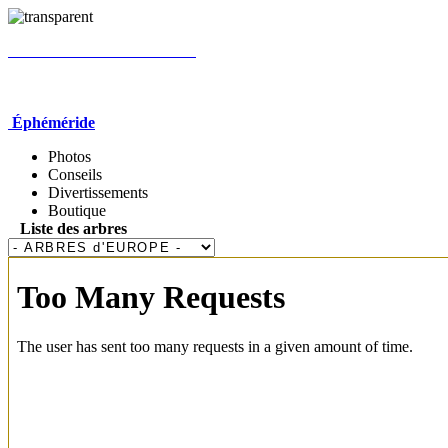
Éphéméride
Photos
Conseils
Divertissements
Boutique
Liste des arbres