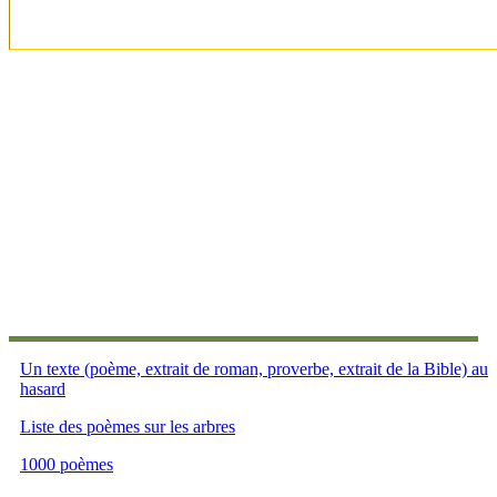
Un texte (poème, extrait de roman, proverbe, extrait de la Bible) au
hasard
Liste des poèmes sur les arbres
1000 poèmes