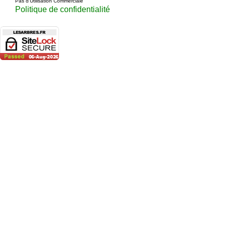
Pas d’Utilisation Commerciale
Politique de confidentialité