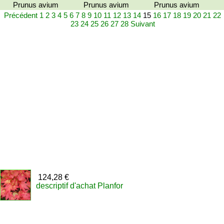
Prunus avium
Prunus avium
Prunus avium
Précédent
1
2
3
4
5
6
7
8
9
10
11
12
13
14
15
16
17
18
19
20
21
22
23
24
25
26
27
28
Suivant
124,28 €
descriptif d'achat Planfor