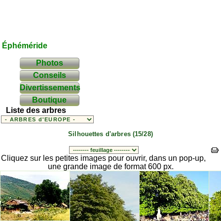
Éphéméride
Photos
Conseils
Divertissements
Boutique
Liste des arbres
Silhouettes d'arbres (15/28)
Cliquez sur les petites images pour ouvrir, dans un pop-up,
une grande image de format 600 px.