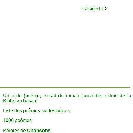
Précédent
1
2
Un texte (poème, extrait de roman, proverbe, extrait de la
Bible) au hasard
Liste des poèmes sur les arbres
1000 poèmes
Paroles de
Chansons