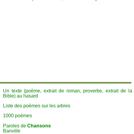
Un texte (poème, extrait de roman, proverbe, extrait de la
Bible) au hasard
Liste des poèmes sur les arbres
1000 poèmes
Paroles de
Chansons
Banville