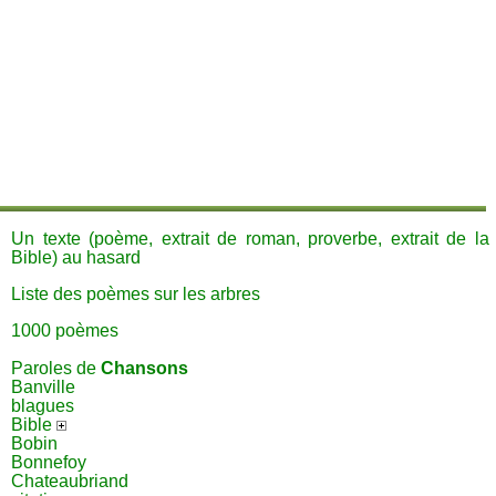
Un texte (poème, extrait de roman, proverbe, extrait de la
Bible) au hasard
Liste des poèmes sur les arbres
1000 poèmes
Paroles de
Chansons
Banville
blagues
Bible
Bobin
Bonnefoy
Chateaubriand