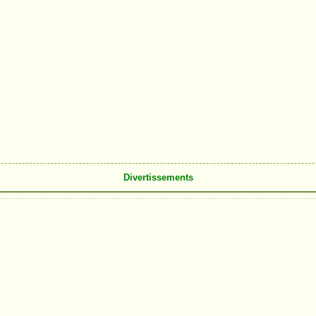
Divertissements