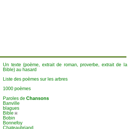
Un texte (poème, extrait de roman, proverbe, extrait de la
Bible) au hasard
Liste des poèmes sur les arbres
1000 poèmes
Paroles de
Chansons
Banville
blagues
Bible
Bobin
Bonnefoy
Chateaubriand