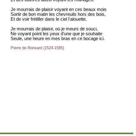
Je mourrais de plaisir voyant en ces beaux mois
Sortir de bon matin les chevreuils hors des bois,
Et de voir frétiller dans le ciel l'alouette.
Je mourrais de plaisir, où je meurs de souci,
Ne voyant point les yeux d'une que je souhaite
Seule, une heure en mes bras en ce bocage ici.
Pierre de Ronsard (1524-1585)