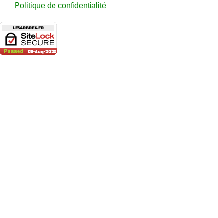
Politique de confidentialité