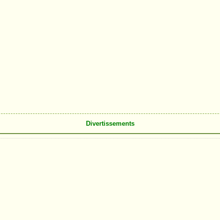
Divertissements