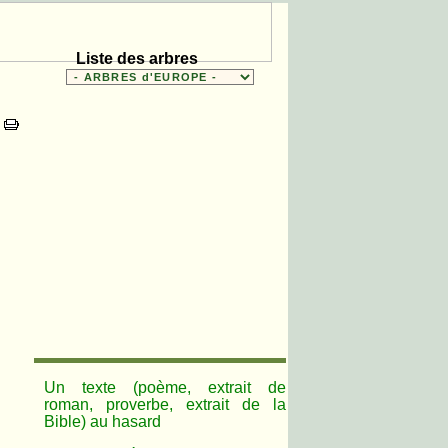
Liste des arbres
Un texte (poème, extrait de
roman, proverbe, extrait de la
Bible) au hasard