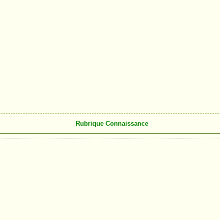
Rubrique Connaissance