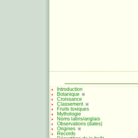
Introduction
Botanique
Croissance
Classement
Fruits toxiques
Mythologie
Noms latins/anglais
Observations (dates)
Origines
Records