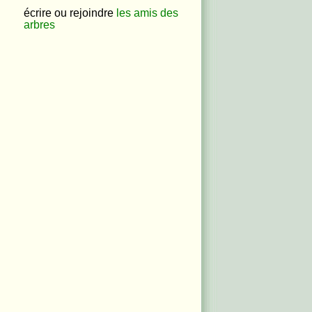
écrire ou rejoindre
les amis des
arbres