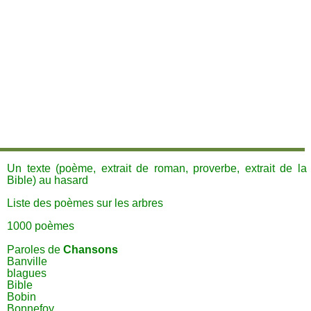
Un texte (poème, extrait de roman, proverbe, extrait de la
Bible) au hasard
Liste des poèmes sur les arbres
1000 poèmes
Paroles de
Chansons
Banville
blagues
Bible
Bobin
Bonnefoy