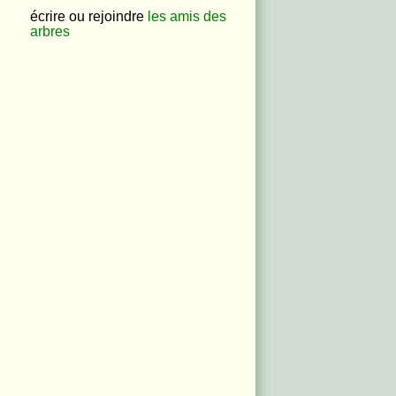
écrire ou rejoindre
les amis des
arbres