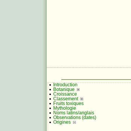
Introduction
Botanique
Croissance
Classement
Fruits toxiques
Mythologie
Noms latins/anglais
Observations (dates)
Origines