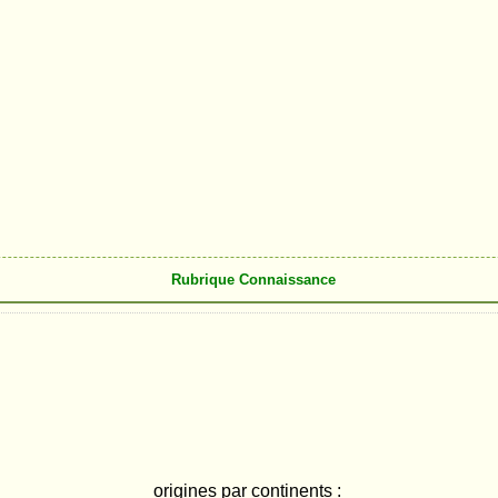
Rubrique Connaissance
origines par continents :