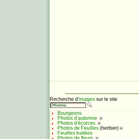
Recherche d'
images
sur le site
Bourgeons
Photos d'automne
Photos d'écorces
Photos de Feuilles
(herbier)
Feuilles traitées
Photos de fleurs