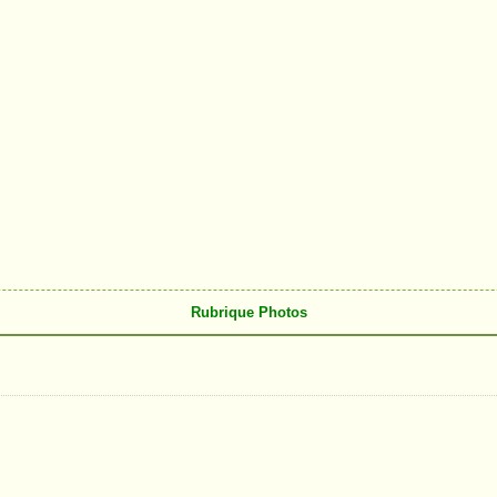
Rubrique Photos